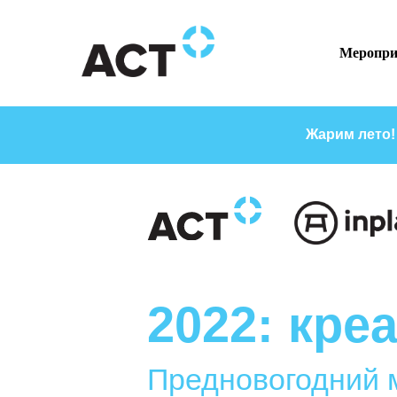
Меропри
Жарим лето!
2022: креа
Предновогодний 