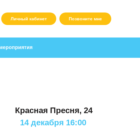
Личный кабинет
Позвоните мне
мероприятия
Красная Пресня, 24
14 декабря 16:00