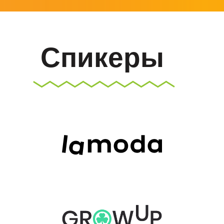
Спикеры