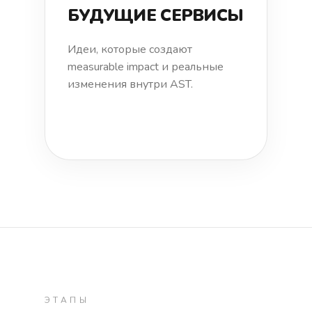
БУДУЩИЕ СЕРВИСЫ
Идеи, которые создают
measurable impact и реальные
изменения внутри AST.
ЭТАПЫ