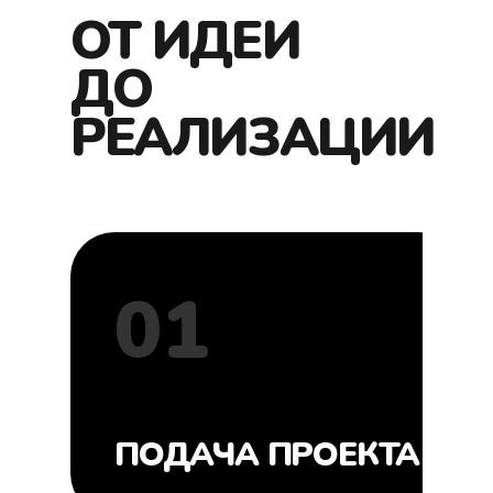
ОТ ИДЕИ
ДО
РЕАЛИЗАЦИИ
01
ПОДАЧА ПРОЕКТА