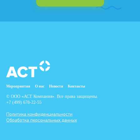
Мероприятия
О нас
Новости
Контакты
© ООО «АСТ Компания». Все права защищены.
+7 (499) 678-22-55
Политика конфиденциальности
Обработка персональных данных