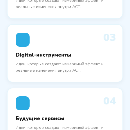
Идеи, которые создают измеримый эффект и
реальные изменения внутри АСТ.
03
Digital-инструменты
Идеи, которые создают измеримый эффект и
реальные изменения внутри АСТ.
04
Будущие сервисы
Идеи, которые создают измеримый эффект и