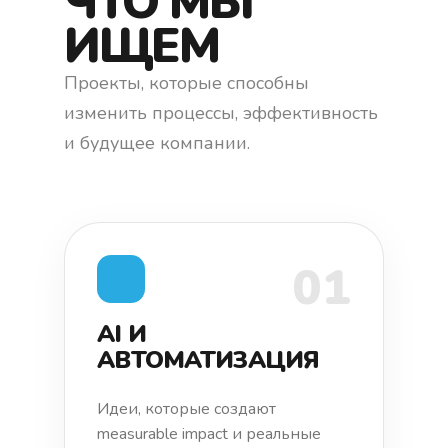
ЧТО МЫ
ИЩЕМ
Проекты, которые способны
изменить процессы, эффективность
и будущее компании.
01
AI И
АВТОМАТИЗАЦИЯ
Идеи, которые создают
measurable impact и реальные