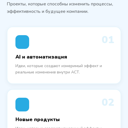
Проекты, которые способны изменить процессы,
эффективность и будущее компании.
01
AI и автоматизация
Идеи, которые создают измеримый эффект и
реальные изменения внутри АСТ.
02
Новые продукты