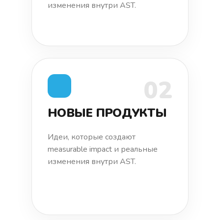
изменения внутри AST.
02
НОВЫЕ ПРОДУКТЫ
Идеи, которые создают
measurable impact и реальные
изменения внутри AST.