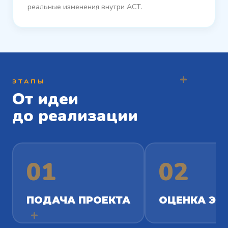
+
реальные изменения внутри АСТ.
+
ЭТАПЫ
От идеи
до реализации
01
02
ПОДАЧА ПРОЕКТА
ОЦЕНКА ЭК
+