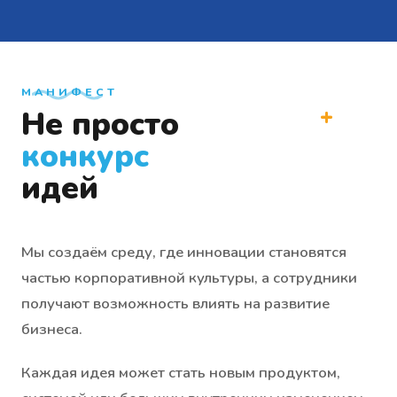
МАНИФЕСТ
+
Не просто
конкурс
идей
Мы создаём среду, где инновации становятся
частью корпоративной культуры, а сотрудники
получают возможность влиять на развитие
бизнеса.
Каждая идея может стать новым продуктом,