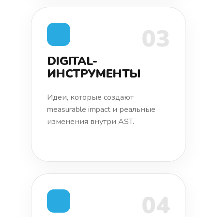
03
DIGITAL-
ИНСТРУМЕНТЫ
Идеи, которые создают
measurable impact и реальные
изменения внутри AST.
04