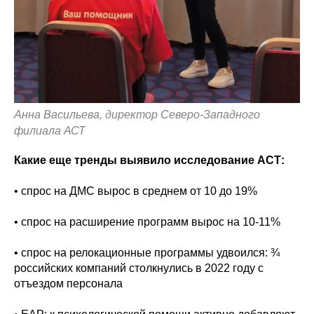
Анна Васильева, директор Северо-Западного
филиала АСТ
Какие еще тренды выявило исследование АСТ:
• спрос на ДМС вырос в среднем от 10 до 19%
• спрос на расширение программ вырос на 10-11%
• спрос на релокационные программы удвоился: ¾
российских компаний столкнулись в 2022 году с
отъездом персонала