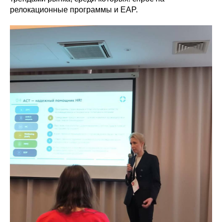
релокационные программы и EAP.