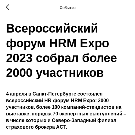
События
Всероссийский
форум HRM Expo
2023 собрал более
2000 участников
4 апреля в Санкт-Петербурге состоялся
всероссийский HR-форум HRM Expo: 2000
участников, более 100 компаний-стендистов на
выставке, порядка 70 экспертных выступлений –
в числе которых и Северо-Западный филиал
страхового брокера АСТ.