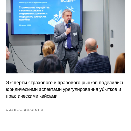
Эксперты страхового и правового рынков поделились
юридическими аспектами урегулирования убытков и
практическими кейсами
БИЗНЕС-ДИАЛОГИ