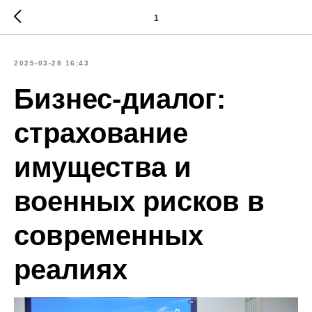
1
2025-03-28 16:43
Бизнес-диалог:
cтрахование
имущества и
военных рисков в
современных
реалиях