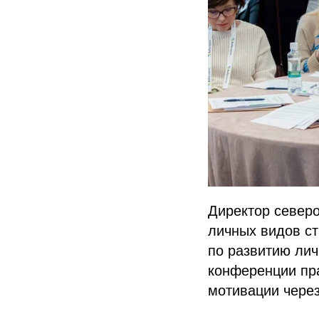
Директор северо
личных видов ст
по развитию лич
конференции пр
мотивации чере