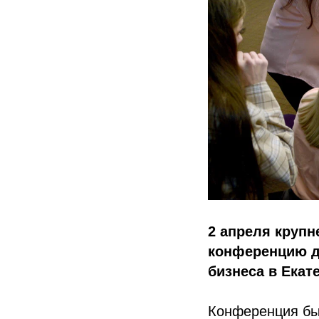
2 апреля крупн
конференцию дл
бизнеса в Екат
Конференция бы