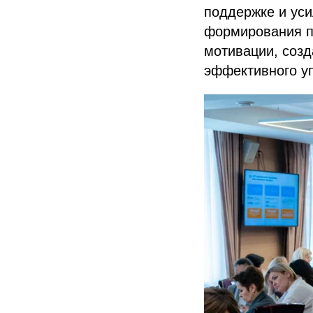
поддержке и уси
формирования п
мотивации, созд
эффективного у