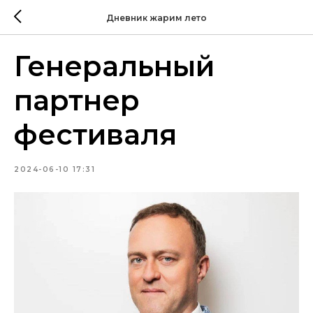
Дневник жарим лето
Генеральный
партнер
фестиваля
2024-06-10 17:31