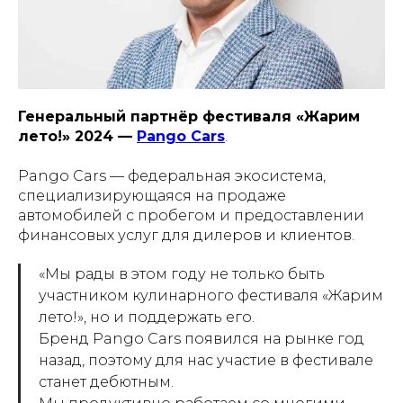
Генеральный партнёр фестиваля «Жарим
лето!» 2024 —
Pango Cars
.
Pango Cars — федеральная экосистема,
специализирующаяся на продаже
автомобилей с пробегом и предоставлении
финансовых услуг для дилеров и клиентов.
«Мы рады в этом году не только быть
участником кулинарного фестиваля «Жарим
лето!», но и поддержать его.
Бренд Pango Cars появился на рынке год
назад, поэтому для нас участие в фестивале
станет дебютным.