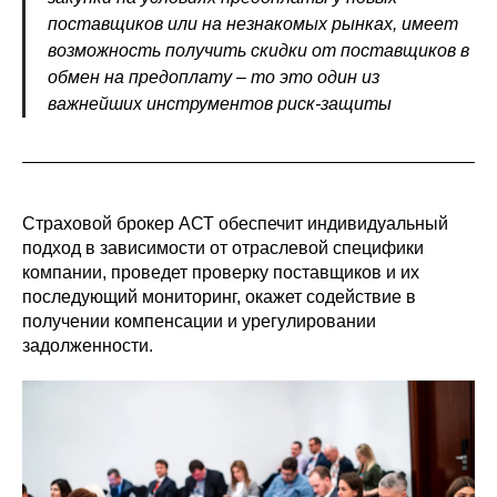
поставщиков или на незнакомых рынках, имеет
возможность получить скидки от поставщиков в
обмен на предоплату – то это один из
важнейших инструментов риск-защиты
Страховой брокер АСТ обеспечит индивидуальный
подход в зависимости от отраслевой специфики
компании, проведет проверку поставщиков и их
последующий мониторинг, окажет содействие в
получении компенсации и урегулировании
задолженности.