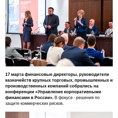
17 марта финансовые директоры, руководители
казначейств крупных торговых, промышленных и
производственных компаний собрались на
конференции «Управление корпоративными
финансами в России».
В фокусе - решения по
защите коммерческих рисков.