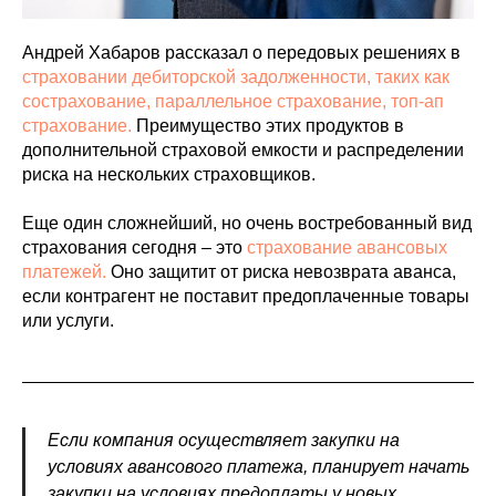
Андрей Хабаров рассказал о передовых решениях в
страховании дебиторской задолженности, таких как
сострахование, параллельное страхование, топ-ап
страхование.
Преимущество этих продуктов в
дополнительной страховой емкости и распределении
риска на нескольких страховщиков.
Еще один сложнейший, но очень востребованный вид
страхования сегодня – это
страхование авансовых
платежей.
Оно защитит от риска невозврата аванса,
если контрагент не поставит предоплаченные товары
или услуги.
Если компания осуществляет закупки на
условиях авансового платежа, планирует начать
закупки на условиях предоплаты у новых