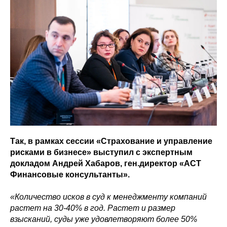
Так, в рамках сессии «Страхование и управление
рисками в бизнесе» выступил с экспертным
докладом Андрей Хабаров, ген.директор «АСТ
Финансовые консультанты».
«Количество исков в суд к менеджменту компаний
растет на 30-40% в год. Растет и размер
взысканий, суды уже удовлетворяют более 50%