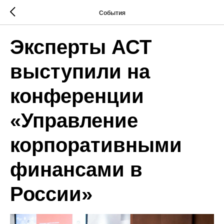
События
Эксперты АСТ
выступили на
конференции
«Управление
корпоративными
финансами в
России»